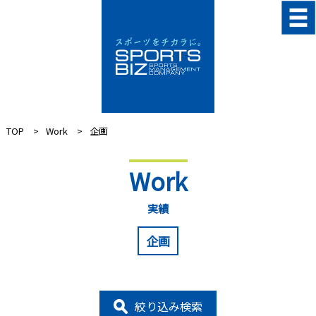
TOP
Work
企画
Work
実績
企画
絞り込み検索