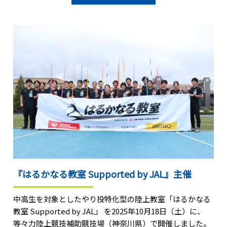
『はるかなる教室 Supported by JAL』主催
中高生を対象としたやり投特化型の陸上教室「はるかなる
教室 Supported by JAL」 を2025年10月18日（土）に、
等々力陸上競技補助競技場（神奈川県）で開催しました。