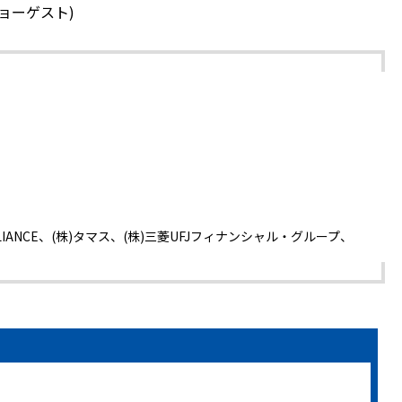
ョーゲスト)
IANCE、(株)タマス、(株)三菱UFJフィナンシャル・グループ、