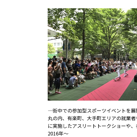
―街中での参加型スポーツイベントを展
丸の内、有楽町、大手町エリアの就業者
に実施したアスリートトークショーや、
2016年～