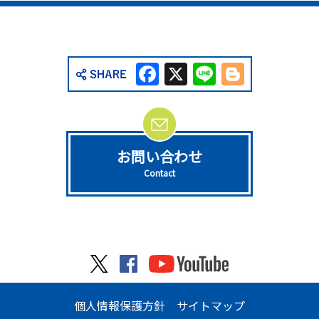
Facebook
X
Line
Blogge
お問い合わせ
Contact
個人情報保護方針
サイトマップ