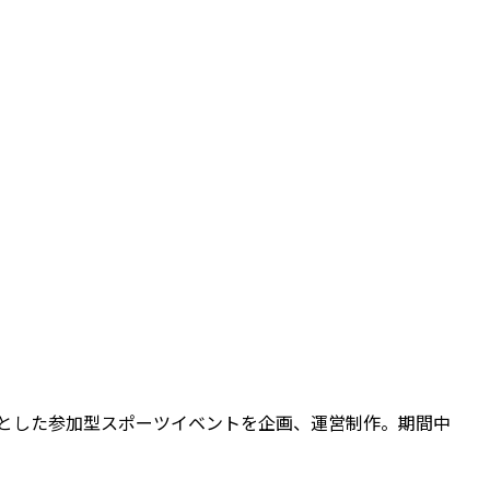
とした参加型スポーツイベントを企画、運営制作。期間中