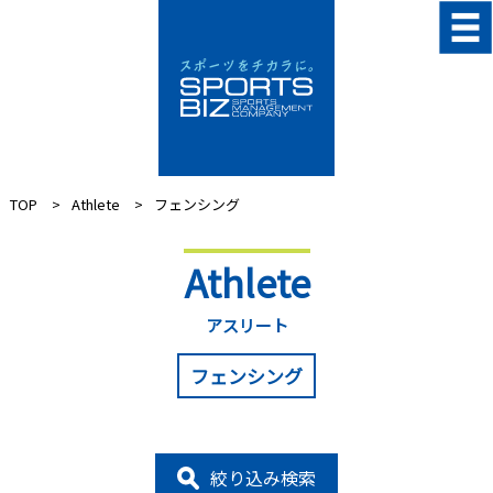
TOP
Athlete
フェンシング
Athlete
アスリート
フェンシング
絞り込み検索