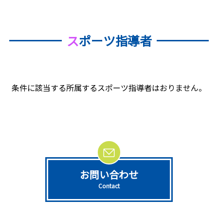
ス
ポーツ指導者
条件に該当する所属するスポーツ指導者はおりません。
お問い合わせ
Contact