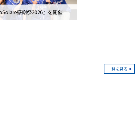
oSolare感謝祭2026』を開催
一覧を見る