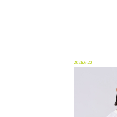
2026.6.22