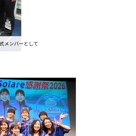
式メンバーとして