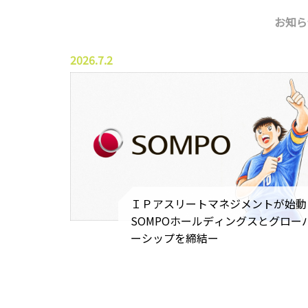
お知ら
2026.7.2
ＩＰアスリートマネジメントが始動
SOMPOホールディングスとグロー
ーシップを締結ー