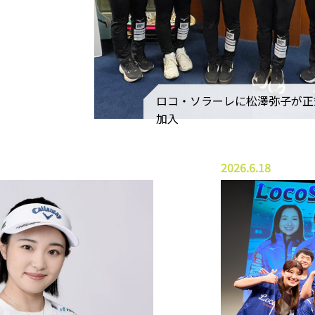
ロコ・ソラーレに松澤弥子が正
加入
2026.6.18