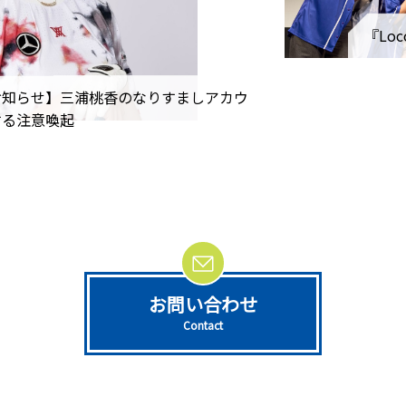
『Loc
お知らせ】三浦桃香のなりすましアカウ
する注意喚起
お問い合わせ
Contact