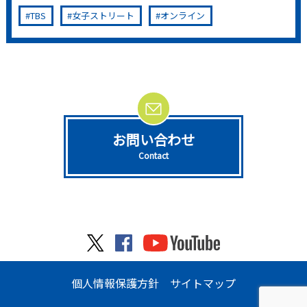
TBS
女子ストリート
オンライン
お問い合わせ
Contact
個人情報保護方針
サイトマップ