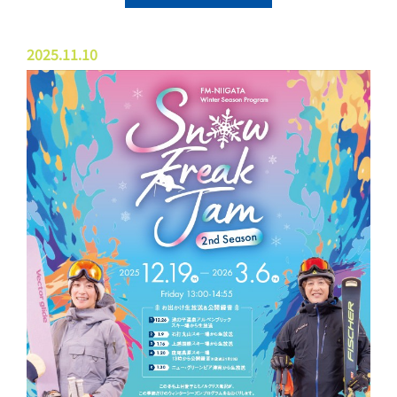
2025.11.10