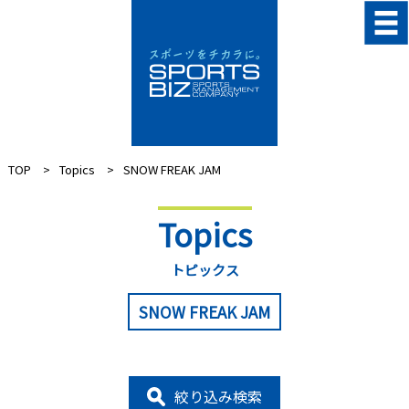
TOP
Topics
SNOW FREAK JAM
Topics
トピックス
SNOW FREAK JAM
絞り込み検索