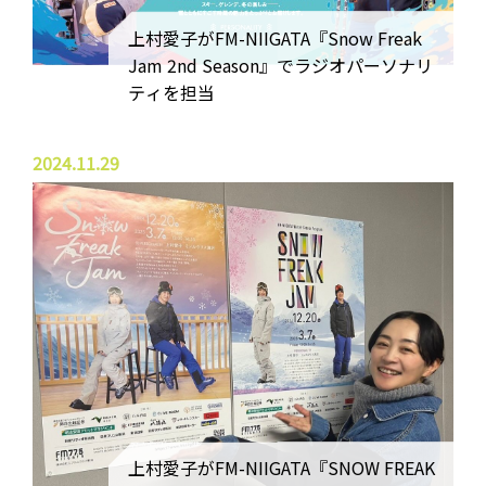
上村愛子がFM-NIIGATA『Snow Freak
Jam 2nd Season』でラジオパーソナリ
ティを担当
2024.11.29
上村愛子がFM-NIIGATA『SNOW FREAK