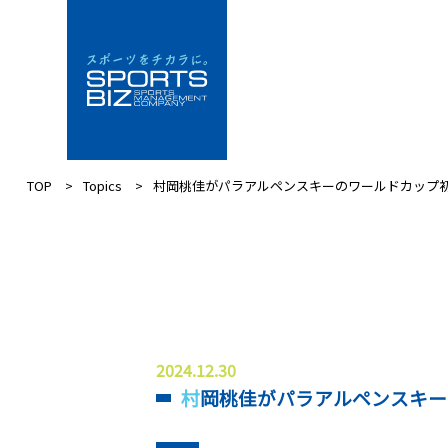
TOP
Topics
村岡桃佳がパラアルペンスキーのワールドカップ
2024.12.30
村岡桃佳がパラアルペンスキ