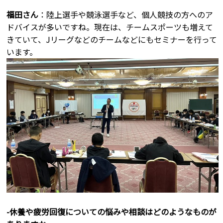
福田さん
：陸上選手や競泳選手など、個人競技の方へのア
ドバイスが多いですね。現在は、チームスポーツも増えて
きていて、Jリーグなどのチームなどにもセミナーを行って
います。
-休養や疲労回復についての悩みや相談はどのようなものが