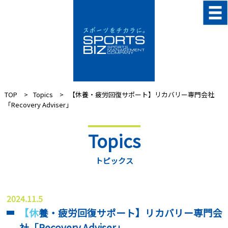
TOP
Topics
【休養・疲労回復サポート】リカバリー専門会社
「Recovery Adviser」
Topics
トピックス
2024.11.5
【休養・疲労回復サポート】リカバリー専門会
社「Recovery Adviser」