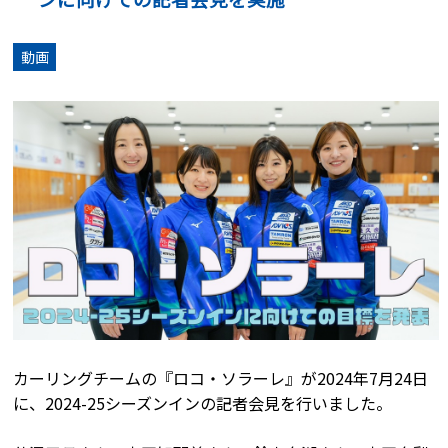
動画
カーリングチームの『ロコ・ソラーレ』が2024年7月24日
に、2024-25シーズンインの記者会見を行いました。