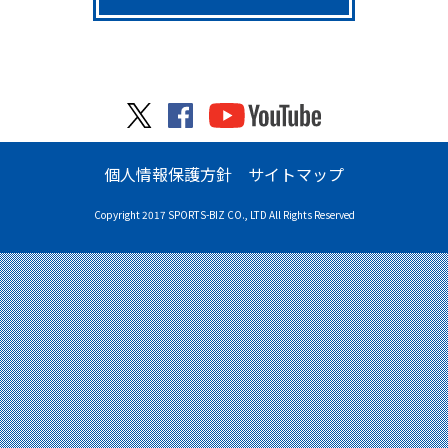
個人情報保護方針
サイトマップ
Copyright 2017 SPORTS-BIZ CO., LTD All Rights Reserved