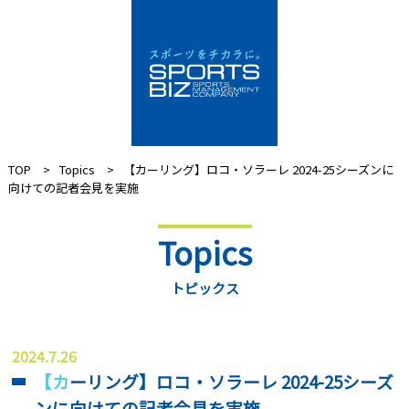
TOP
Topics
【カーリング】ロコ・ソラーレ 2024-25シーズンに
向けての記者会見を実施
Topics
トピックス
2024.7.26
【カーリング】ロコ・ソラーレ 2024-25シーズ
ンに向けての記者会見を実施