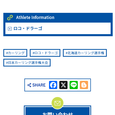
Athlete Information
ロコ・ドラーゴ
カーリング
ロコ・ドラーゴ
北海道カーリング選手権
日本カーリング選手権大会
Facebook
X
Line
Blogge
お問い合わせ