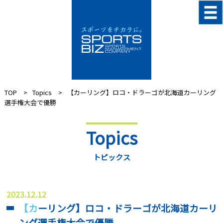
TOP
Topics
【カーリング】ロコ・ドラーゴが北海道カーリング
選手権大会で優勝
Topics
トピックス
2023.12.12
【カーリング】ロコ・ドラーゴが北海道カーリ
ング選手権大会で優勝