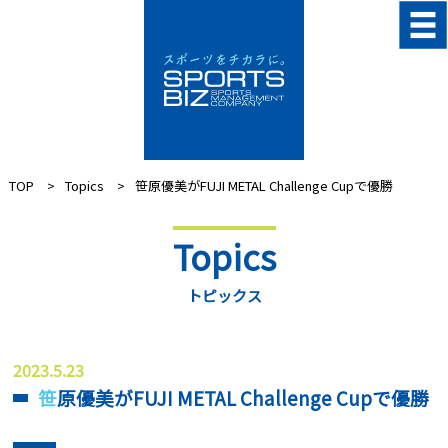
TOP
Topics
笹原優美がFUJI METAL Challenge Cupで優勝
Topics
トピックス
2023.5.23
笹原優美がFUJI METAL Challenge Cupで優勝