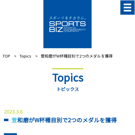
TOP
Topics
萱和磨がW杯種目別で2つのメダルを獲得
Topics
トピックス
2023.3.6
萱和磨がW杯種目別で2つのメダルを獲得