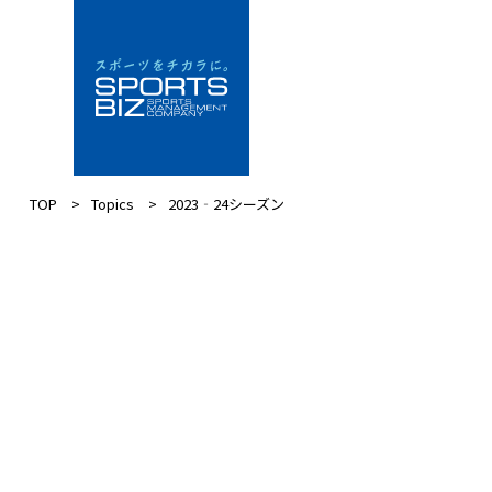
TOP
Topics
2023‐24シーズン