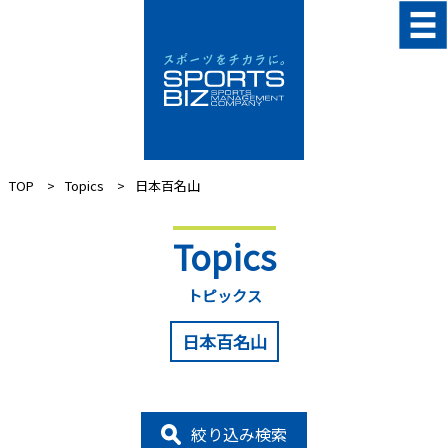
TOP
Topics
日本百名山
Topics
トピックス
日本百名山
絞り込み検索