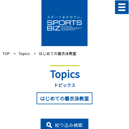
TOP
Topics
はじめての着衣泳教室
Topics
トピックス
はじめての着衣泳教室
絞り込み検索