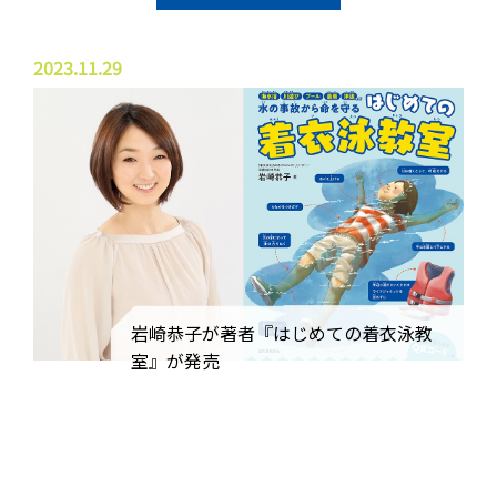
2023.11.29
岩崎恭子が著者『はじめての着衣泳教
室』が発売