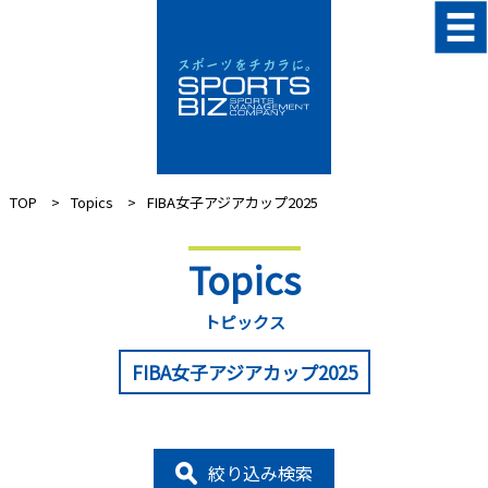
TOP
Topics
FIBA女子アジアカップ2025
Topics
トピックス
FIBA女子アジアカップ2025
絞り込み検索