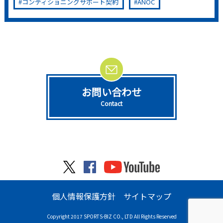
コンディショニングサポート契約
ANOC
お問い合わせ
Contact
個人情報保護方針
サイトマップ
Copyright 2017 SPORTS-BIZ CO., LTD All Rights Reserved