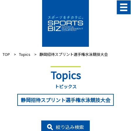
TOP
Topics
静岡招待スプリント選手権水泳競技大会
Topics
トピックス
静岡招待スプリント選手権水泳競技大会
絞り込み検索