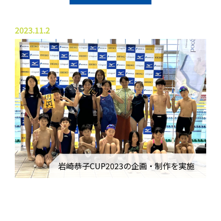
2023.11.2
岩崎恭子CUP2023の企画・制作を実施