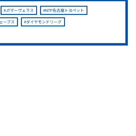
JTマーヴェラス
NTP名古屋トヨペット
ェーブス
ダイヤモンドリーグ