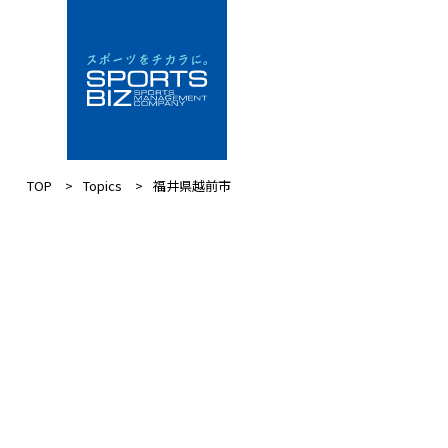
TOP
Topics
福井県越前市