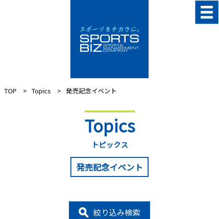
TOP
Topics
発売記念イベント
Topics
トピックス
発売記念イベント
絞り込み検索