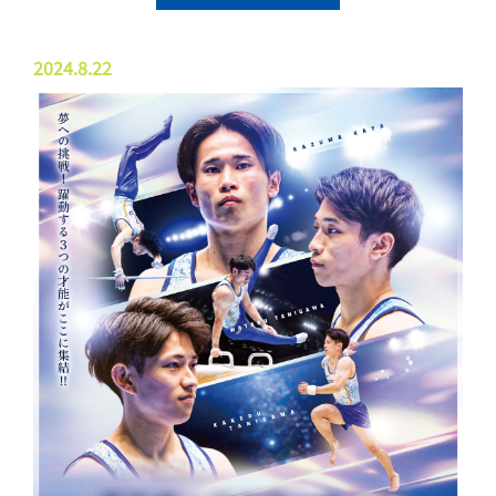
2024.8.22