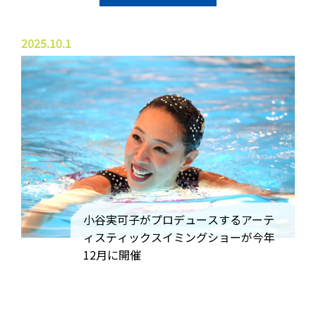
2025.10.1
小谷実可子がプロデュースするアーテ
ィスティックスイミングショーが今年
12月に開催