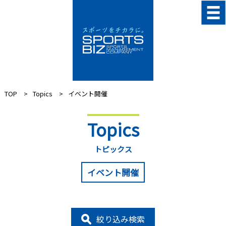
TOP
Topics
イベント開催
Topics
トピックス
イベント開催
絞り込み検索