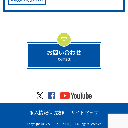
Recovery Adviser
お問い合わせ
Contact
個人情報保護方針
サイトマップ
Copyright 2017 SPORTS-BIZ CO., LTD All Rights Reserved